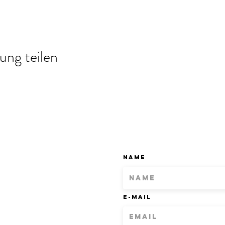
ung teilen
Name
E-Mail