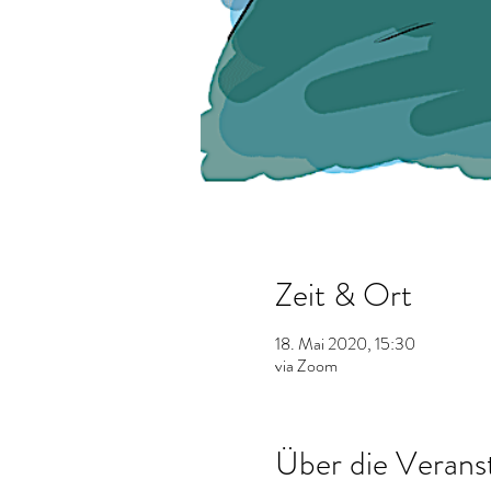
Zeit & Ort
18. Mai 2020, 15:30
via Zoom
Über die Verans