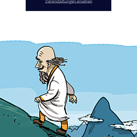
Veranstaltungen ansehen