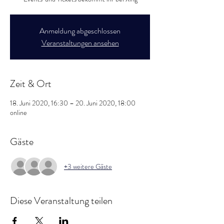
Anmeldung abgeschlossen
Veranstaltungen ansehen
Zeit & Ort
18. Juni 2020, 16:30 – 20. Juni 2020, 18:00
online
Gäste
+3 weitere Gäste
Diese Veranstaltung teilen