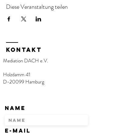
Diese Veranstaltung teilen
KOntakt
Mediation DACH e.V.
Holzdamm 41
D-20099 Hamburg
Name
E-Mail