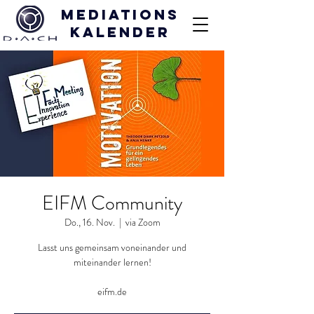
Mediations
kalender
EIFM Community
Do., 16. Nov.
  |  
via Zoom
Lasst uns gemeinsam voneinander und
miteinander lernen!
eifm.de