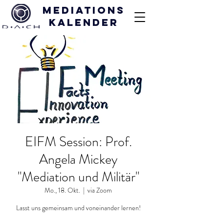
Mediations
kalender
EIFM Session: Prof.
Angela Mickey
"Mediation und Militär"
Mo., 18. Okt.
  |  
via Zoom
Lasst uns gemeinsam und voneinander lernen!