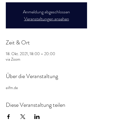
Anmeldung abgeschlossen
Veranstaltungen ansehen
Zeit & Ort
18. Okt. 2021, 18:00 – 20:00
via Zoom
Über die Veranstaltung
eifm.de
Diese Veranstaltung teilen