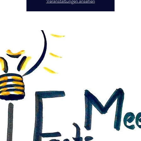
Veranstaltungen ansehen