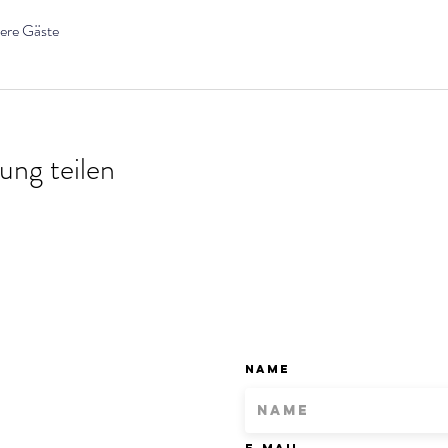
ere Gäste
ung teilen
Name