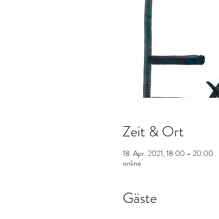
Zeit & Ort
18. Apr. 2021, 18:00 – 20:00
online
Gäste