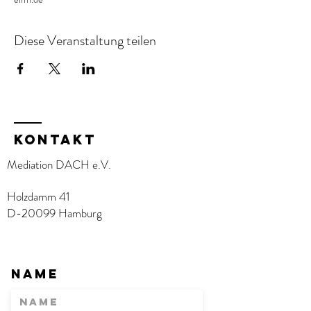
Diese Veranstaltung teilen
KOntakt
Mediation DACH e.V.
Holzdamm 41
D-20099 Hamburg
Name