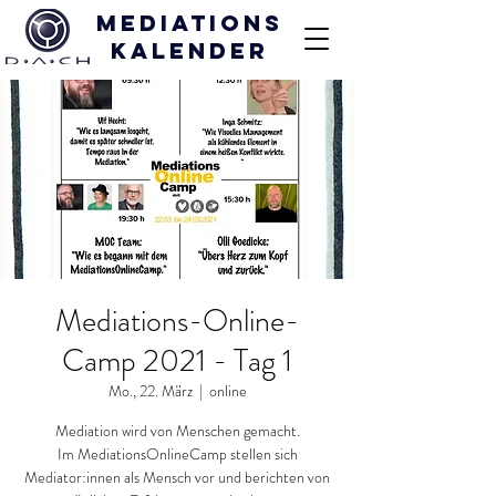
Mediations
kalender
Mediations-Online-
Camp 2021 - Tag 1
Mo., 22. März
  |  
online
Mediation wird von Menschen gemacht.
Im MediationsOnlineCamp stellen sich
Mediator:innen als Mensch vor und berichten von