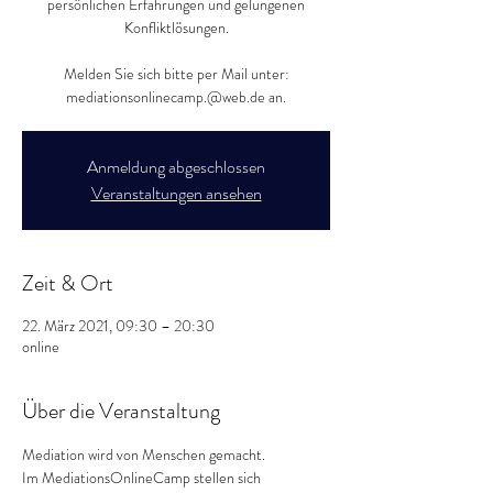
persönlichen Erfahrungen und gelungenen
Konfliktlösungen.
Melden Sie sich bitte per Mail unter:
mediationsonlinecamp.@web.de an.
Anmeldung abgeschlossen
Veranstaltungen ansehen
Zeit & Ort
22. März 2021, 09:30 – 20:30
online
Über die Veranstaltung
Mediation wird von Menschen gemacht.
Im MediationsOnlineCamp stellen sich 