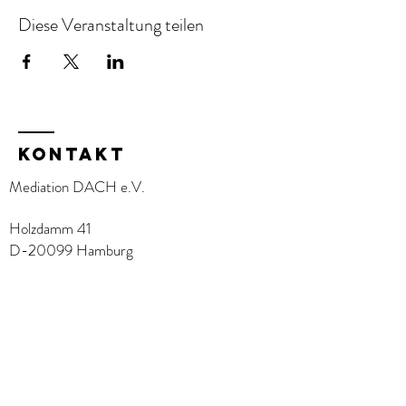
Diese Veranstaltung teilen
KOntakt
Mediation DACH e.V.
Holzdamm 41
D-20099 Hamburg
Name
E-Mail