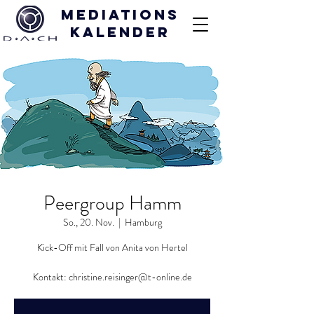
Mediations
kalender
Peergroup Hamm
So., 20. Nov.
  |  
Hamburg
Kick-Off mit Fall von Anita von Hertel
Kontakt: christine.reisinger@t-online.de