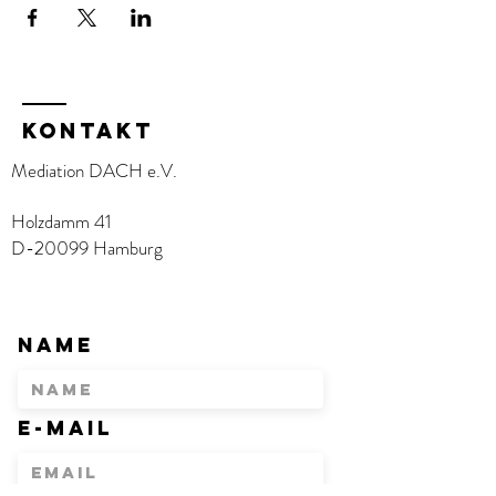
KOntakt
Mediation DACH e.V.
Holzdamm 41
D-20099 Hamburg
Name
E-Mail