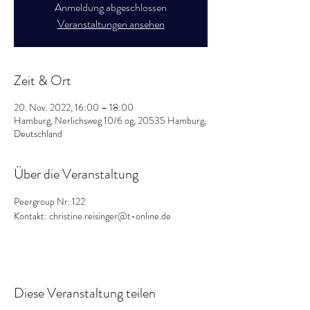
Anmeldung abgeschlossen
Veranstaltungen ansehen
Zeit & Ort
20. Nov. 2022, 16:00 – 18:00
Hamburg, Nerlichsweg 10/6 og, 20535 Hamburg,
Deutschland
Über die Veranstaltung
Peergroup Nr. 122
Kontakt: christine.reisinger@t-online.de
Diese Veranstaltung teilen