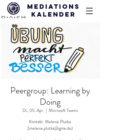
Mediations
kalender
Peergroup: Learning by
Doing
Di., 05. Apr.
  |  
Microsoft Teams
Kontakt: Melanie Plutka
(melanie.plutka@gmx.de)