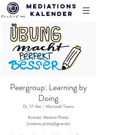
Mediations
kalender
Peergroup: Learning by
Doing
Di., 17. Mai
  |  
Microsoft Teams
Kontakt: Melanie Plutka
(melanie.plutka@gmx.de)