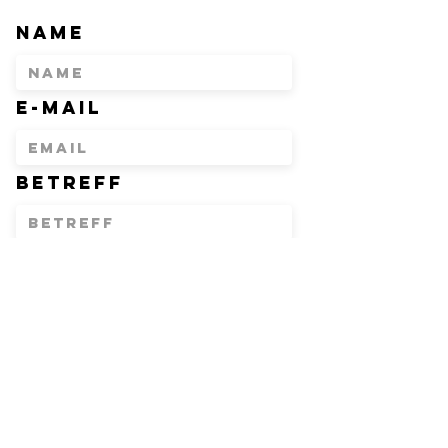
Name
E-Mail
Betreff
Nachricht