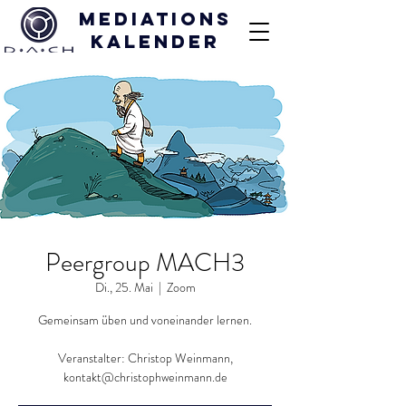
Mediations
kalender
Peergroup MACH3
Di., 25. Mai
  |  
Zoom
Gemeinsam üben und voneinander lernen.
Veranstalter: Christop Weinmann,
kontakt@christophweinmann.de