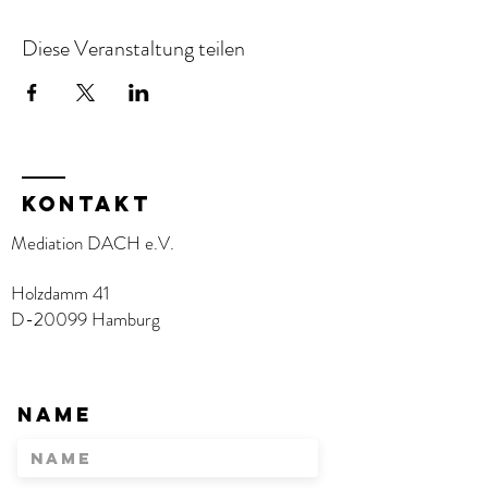
Diese Veranstaltung teilen
KOntakt
Mediation DACH e.V.
Holzdamm 41
D-20099 Hamburg
Name