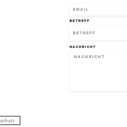
Betreff
Nachricht
schutz