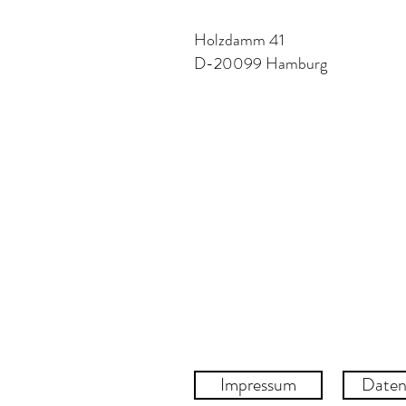
Holzdamm 41
D-20099 Hamburg
Impressum
Daten