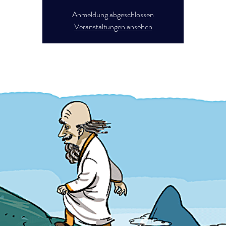
Anmeldung abgeschlossen
Veranstaltungen ansehen