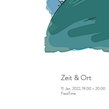
Zeit & Ort
11. Jan. 2022, 19:00 – 20:00
FaceTime