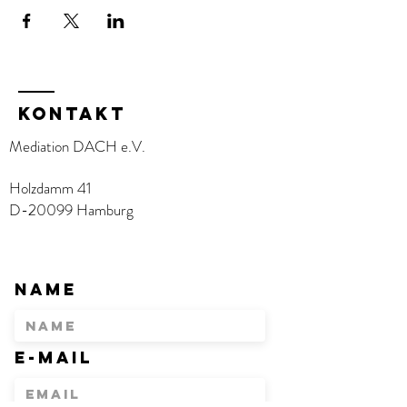
KOntakt
Mediation DACH e.V.
Holzdamm 41
D-20099 Hamburg
Name
E-Mail