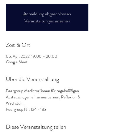
Anmeldung abgeschlossen
Veranstaltungen ansehen
Zeit & Ort
05. Apr. 2022, 19:00 – 20:00
Google Meet
Über die Veranstaltung
Peergroup Mediator*innen für regelmäßigen 
Austausch, gemeinsames Lernen, Reflexion & 
Wachstum.
Peergroup Nr. 124 - 133
Diese Veranstaltung teilen