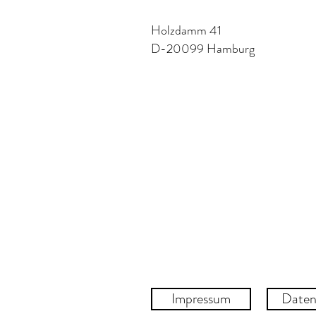
Holzdamm 41
D-20099 Hamburg
Impressum
Daten