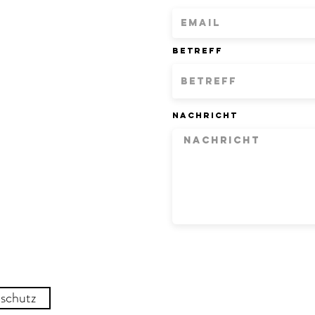
Betreff
Nachricht
schutz