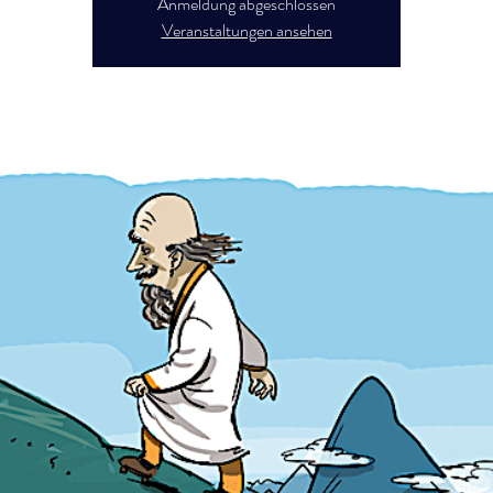
Anmeldung abgeschlossen
Veranstaltungen ansehen