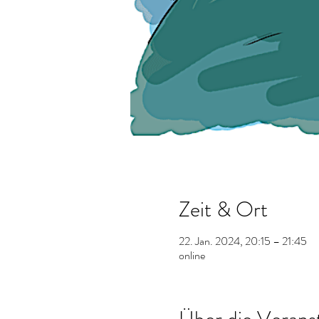
Zeit & Ort
22. Jan. 2024, 20:15 – 21:45
online