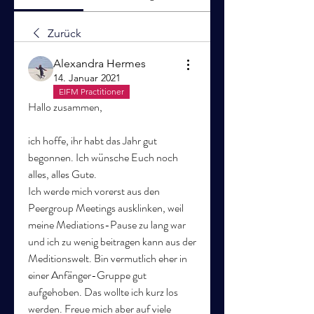
Zurück
Alexandra Hermes
14. Januar 2021
EIFM Practitioner
Hallo zusammen,
ich hoffe, ihr habt das Jahr gut 
begonnen. Ich wünsche Euch noch 
alles, alles Gute.
Ich werde mich vorerst aus den 
Peergroup Meetings ausklinken, weil 
meine Mediations-Pause zu lang war 
und ich zu wenig beitragen kann aus der 
Meditionswelt. Bin vermutlich eher in 
einer Anfänger-Gruppe gut 
aufgehoben. Das wollte ich kurz los 
werden. Freue mich aber auf viele 