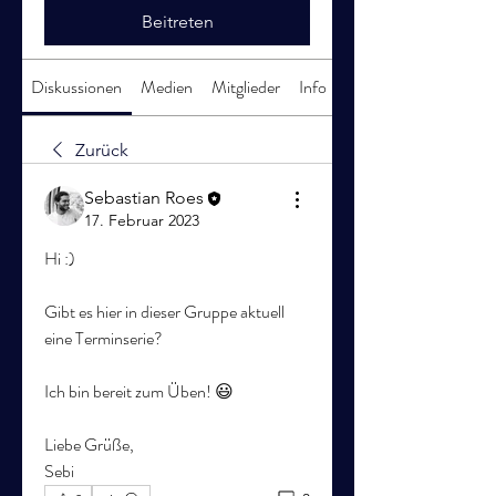
Beitreten
Diskussionen
Medien
Mitglieder
Info
Zurück
Sebastian Roes
17. Februar 2023
Hi :) 
Gibt es hier in dieser Gruppe aktuell 
eine Terminserie?
Ich bin bereit zum Üben! 😃
Liebe Grüße,
Sebi